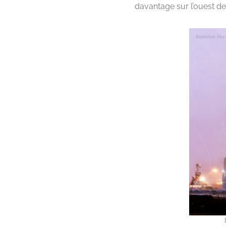
davantage sur l’ouest de 