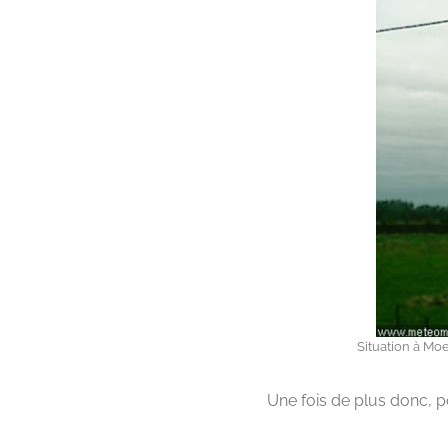
Situation à Mo
Une fois de plus donc, p