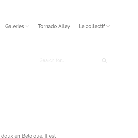
Galeries
Tornado Alley
Le collectif
doux en Belgique. Il est