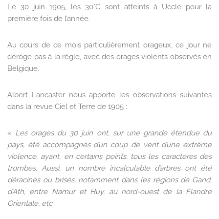
Le 30 juin 1905, les 30°C sont atteints à Uccle pour la
première fois de l’année.
Au cours de ce mois particulièrement orageux, ce jour ne
déroge pas à la règle, avec des orages violents observés en
Belgique.
Albert Lancaster nous apporte les observations suivantes
dans la revue Ciel et Terre de 1905 :
«
Les orages du 30 juin ont, sur une grande étendue du
pays, été accompagnés d’un coup de vent d’une extrême
violence, ayant, en certains points, tous les caractères des
trombes. Aussi, un nombre incalculable d’arbres ont été
déracinés ou brisés, notamment dans les régions de Gand,
d’Ath, entre Namur et Huy, au nord-ouest de la Flandre
Orientale, etc.