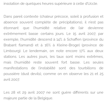
insolation de quelques heures supérieure à celle d’Uccle.
Dans pareil contexte (chaleur précoce, soleil à profusion et
absence souvent complète de précipitations), il n’est pas
étonnant que l’humidité relative de l’air devienne
extrêmement basse certains jours. Le 15 avril 2007, par
exemple, l’humidité descend à 14% à Schaffen (province du
Brabant flamand) et à 16% à Kleine-Brogel (province de
Limbourg). Le lendemain, on note encore 17% aux deux
stations. Les autres jours, les taux sont moins extrêmes,
mais l’humidité reste souvent fort basse. Les seules
manifestations de l’instabilité sont des tourbillons de
poussière (dust devils), comme on en observe les 21 et 25
avril 2007.
Les 28 et 29 avril 2007 ne sont guère différents sur une
majeure partie de la Belgique.