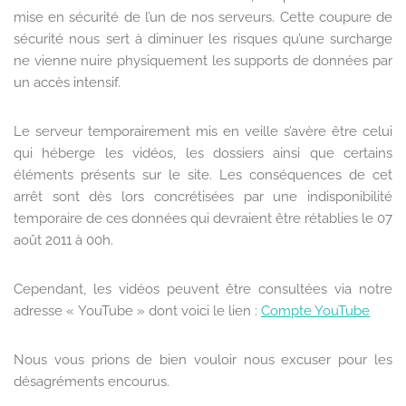
mise en sécurité de l’un de nos serveurs. Cette coupure de
sécurité nous sert à diminuer les risques qu’une surcharge
ne vienne nuire physiquement les supports de données par
un accès intensif.
Le serveur temporairement mis en veille s’avère être celui
qui héberge les vidéos, les dossiers ainsi que certains
éléments présents sur le site. Les conséquences de cet
arrêt sont dès lors concrétisées par une indisponibilité
temporaire de ces données qui devraient être rétablies le 07
août 2011 à 00h.
Cependant, les vidéos peuvent être consultées via notre
adresse « YouTube » dont voici le lien :
Compte YouTube
Nous vous prions de bien vouloir nous excuser pour les
désagréments encourus.