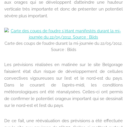
aux orages qui se développent d’atteindre une hauteur
verticale très importante et donc de présenter un potentiel
sévère plus important.
Carte des coups de foudre durant la mi-journée du 22/05/2012.
Source : Blids
Les prévisions réalisées en matinée sur le site Belgorage
faisaient état d’un risque de développement de cellules
convectives vigoureuses sur l’est et le nord-est du pays.
Dans le courant de l’après-midi, les conditions
météorologiques ont été réanalysées. Celles-ci ont permis
de confirmer le potentiel orageux important qui se dessinait
sur le nord-est et l’est du pays.
De ce fait, une réévaluation des prévisions a été effectuée