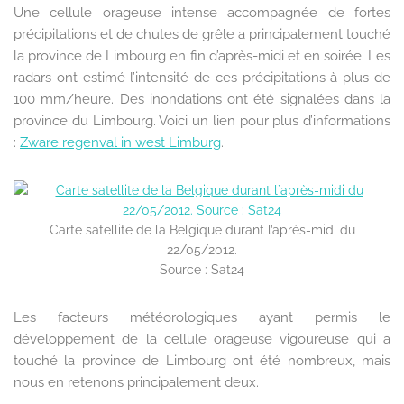
Une cellule orageuse intense accompagnée de fortes
précipitations et de chutes de grêle a principalement touché
la province de Limbourg en fin d’après-midi et en soirée. Les
radars ont estimé l’intensité de ces précipitations à plus de
100 mm/heure. Des inondations ont été signalées dans la
province du Limbourg. Voici un lien pour plus d’informations
:
Zware regenval in west Limburg
.
Carte satellite de la Belgique durant l’après-midi du
22/05/2012.
Source : Sat24
Les facteurs météorologiques ayant permis le
développement de la cellule orageuse vigoureuse qui a
touché la province de Limbourg ont été nombreux, mais
nous en retenons principalement deux.