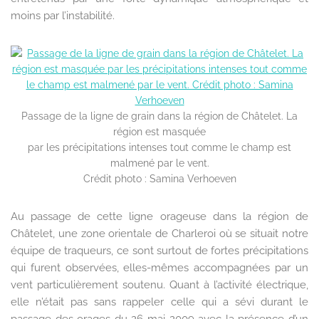
moins par l’instabilité.
Passage de la ligne de grain dans la région de Châtelet. La
région est masquée
par les précipitations intenses tout comme le champ est
malmené par le vent.
Crédit photo : Samina Verhoeven
Au passage de cette ligne orageuse dans la région de
Châtelet, une zone orientale de Charleroi où se situait notre
équipe de traqueurs, ce sont surtout de fortes précipitations
qui furent observées, elles-mêmes accompagnées par un
vent particulièrement soutenu. Quant à l’activité électrique,
elle n’était pas sans rappeler celle qui a sévi durant le