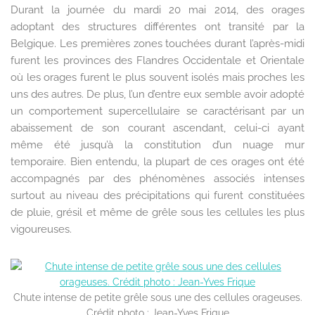
Durant la journée du mardi 20 mai 2014, des orages
adoptant des structures différentes ont transité par la
Belgique. Les premières zones touchées durant l’après-midi
furent les provinces des Flandres Occidentale et Orientale
où les orages furent le plus souvent isolés mais proches les
uns des autres. De plus, l’un d’entre eux semble avoir adopté
un comportement supercellulaire se caractérisant par un
abaissement de son courant ascendant, celui-ci ayant
même été jusqu’à la constitution d’un nuage mur
temporaire. Bien entendu, la plupart de ces orages ont été
accompagnés par des phénomènes associés intenses
surtout au niveau des précipitations qui furent constituées
de pluie, grésil et même de grêle sous les cellules les plus
vigoureuses.
Chute intense de petite grêle sous une des cellules orageuses.
Crédit photo : Jean-Yves Frique