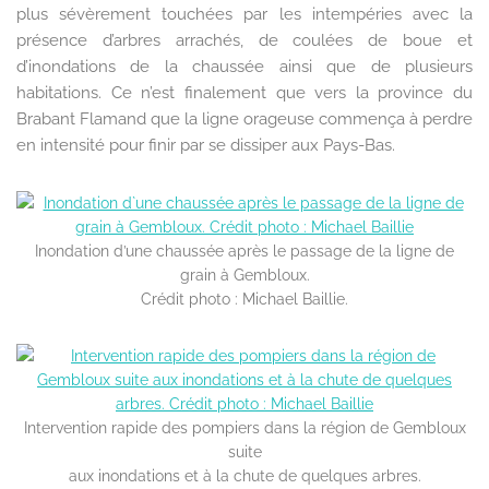
plus sévèrement touchées par les intempéries avec la
présence d’arbres arrachés, de coulées de boue et
d’inondations de la chaussée ainsi que de plusieurs
habitations. Ce n’est finalement que vers la province du
Brabant Flamand que la ligne orageuse commença à perdre
en intensité pour finir par se dissiper aux Pays-Bas.
Inondation d’une chaussée après le passage de la ligne de
grain à Gembloux.
Crédit photo : Michael Baillie.
Intervention rapide des pompiers dans la région de Gembloux
suite
aux inondations et à la chute de quelques arbres.