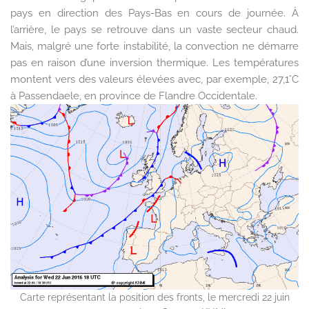
pays en direction des Pays-Bas en cours de journée. À
l’arrière, le pays se retrouve dans un vaste secteur chaud.
Mais, malgré une forte instabilité, la convection ne démarre
pas en raison d’une inversion thermique. Les températures
montent vers des valeurs élevées avec, par exemple, 27,1°C
à Passendaele, en province de Flandre Occidentale.
Carte représentant la position des fronts, le mercredi 22 juin