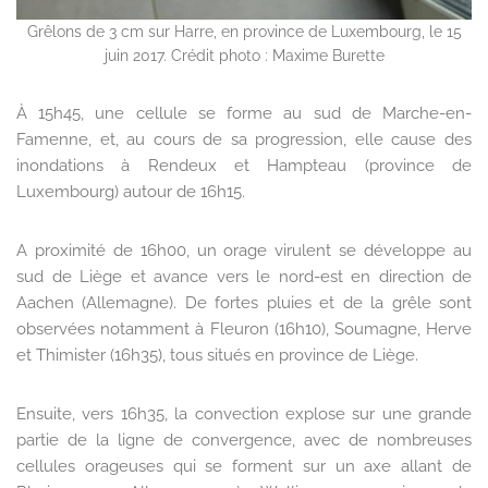
Grêlons de 3 cm sur Harre, en province de Luxembourg, le 15
juin 2017. Crédit photo : Maxime Burette
À 15h45, une cellule se forme au sud de Marche-en-
Famenne, et, au cours de sa progression, elle cause des
inondations à Rendeux et Hampteau (province de
Luxembourg) autour de 16h15.
A proximité de 16h00, un orage virulent se développe au
sud de Liège et avance vers le nord-est en direction de
Aachen (Allemagne). De fortes pluies et de la grêle sont
observées notamment à Fleuron (16h10), Soumagne, Herve
et Thimister (16h35), tous situés en province de Liège.
Ensuite, vers 16h35, la convection explose sur une grande
partie de la ligne de convergence, avec de nombreuses
cellules orageuses qui se forment sur un axe allant de