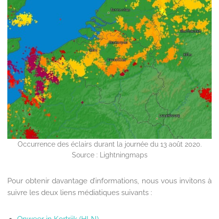
Occurrence des éclairs durant la journée du 13 août 2020.
Source : Lightningmaps
Pour obtenir davantage d’informations, nous vous invitons à
suivre les deux liens médiatiques suivants :