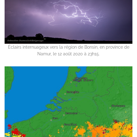
Éclairs internuageux vers la région de Bonsin, en province de
Namur, le 12 août 2020 à 23h15.