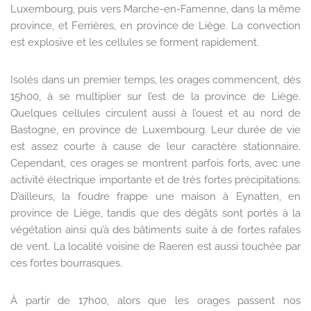
Luxembourg, puis vers Marche-en-Famenne, dans la même
province, et Ferrières, en province de Liège. La convection
est explosive et les cellules se forment rapidement.
Isolés dans un premier temps, les orages commencent, dès
15h00, à se multiplier sur l’est de la province de Liège.
Quelques cellules circulent aussi à l’ouest et au nord de
Bastogne, en province de Luxembourg. Leur durée de vie
est assez courte à cause de leur caractère stationnaire.
Cependant, ces orages se montrent parfois forts, avec une
activité électrique importante et de très fortes précipitations.
D’ailleurs, la foudre frappe une maison à Eynatten, en
province de Liège, tandis que des dégâts sont portés à la
végétation ainsi qu’à des bâtiments suite à de fortes rafales
de vent. La localité voisine de Raeren est aussi touchée par
ces fortes bourrasques.
À partir de 17h00, alors que les orages passent nos