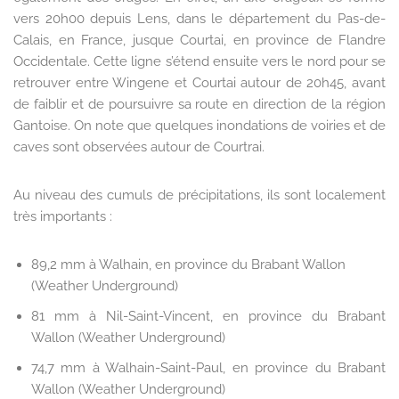
vers 20h00 depuis Lens, dans le département du Pas-de-
Calais, en France, jusque Courtai, en province de Flandre
Occidentale. Cette ligne s’étend ensuite vers le nord pour se
retrouver entre Wingene et Courtai autour de 20h45, avant
de faiblir et de poursuivre sa route en direction de la région
Gantoise. On note que quelques inondations de voiries et de
caves sont observées autour de Courtrai.
Au niveau des cumuls de précipitations, ils sont localement
très importants :
89,2 mm à Walhain, en province du Brabant Wallon
(Weather Underground)
81 mm à Nil-Saint-Vincent, en province du Brabant
Wallon (Weather Underground)
74,7 mm à Walhain-Saint-Paul, en province du Brabant
Wallon (Weather Underground)