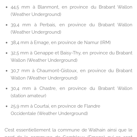
44,5 mm à Blanmont, en province du Brabant Wallon
(Weather Underground)
39,4 mm à Perbais, en province du Brabant Wallon
(Weather Underground)
38,4 mm à Ernage, en province de Namur (IRM)
32,5 mm à Genappe et Baisy-Thy, en province du Brabant
Wallon (Weather Underground)
30,7 mm à Chaumont-Gistoux, en province du Brabant
Wallon (Weather Underground)
30,4 mm à Chastre, en province du Brabant Wallon
(station amateur)
25,9 mm à Courtai, en province de Flandre
Occidentale (Weather Underground)
C’est essentiellement la commune de Walhain ainsi que le