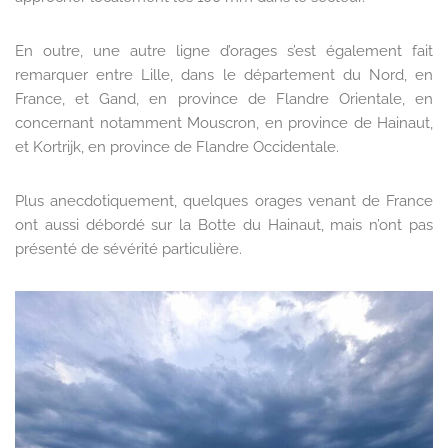
En outre, une autre ligne d’orages s’est également fait
remarquer entre Lille, dans le département du Nord, en
France, et Gand, en province de Flandre Orientale, en
concernant notamment Mouscron, en province de Hainaut,
et Kortrijk, en province de Flandre Occidentale.
Plus anecdotiquement, quelques orages venant de France
ont aussi débordé sur la Botte du Hainaut, mais n’ont pas
présenté de sévérité particulière.