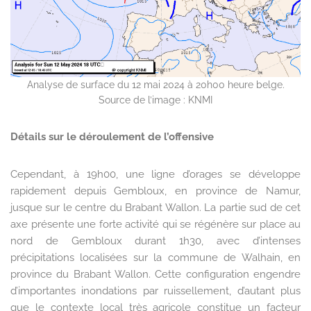
Analyse de surface du 12 mai 2024 à 20h00 heure belge.
Source de l’image : KNMI
Détails sur le déroulement de l’offensive
Cependant, à 19h00, une ligne d’orages se développe
rapidement depuis Gembloux, en province de Namur,
jusque sur le centre du Brabant Wallon. La partie sud de cet
axe présente une forte activité qui se régénère sur place au
nord de Gembloux durant 1h30, avec d’intenses
précipitations localisées sur la commune de Walhain, en
province du Brabant Wallon. Cette configuration engendre
d’importantes inondations par ruissellement, d’autant plus
que le contexte local très agricole constitue un facteur