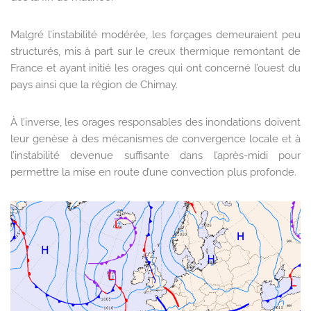
Malgré l’instabilité modérée, les forçages demeuraient peu
structurés, mis à part sur le creux thermique remontant de
France et ayant initié les orages qui ont concerné l’ouest du
pays ainsi que la région de Chimay.
À l’inverse, les orages responsables des inondations doivent
leur genèse à des mécanismes de convergence locale et à
l’instabilité devenue suffisante dans l’après-midi pour
permettre la mise en route d’une convection plus profonde.