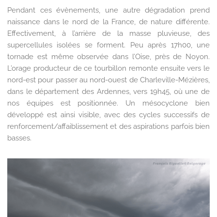
Pendant ces évènements, une autre dégradation prend
naissance dans le nord de la France, de nature différente.
Effectivement, à l’arrière de la masse pluvieuse, des
supercellules isolées se forment. Peu après 17h00, une
tornade est même observée dans l’Oise, près de Noyon.
L’orage producteur de ce tourbillon remonte ensuite vers le
nord-est pour passer au nord-ouest de Charleville-Mézières,
dans le département des Ardennes, vers 19h45, où une de
nos équipes est positionnée. Un mésocyclone bien
développé est ainsi visible, avec des cycles successifs de
renforcement/affaiblissement et des aspirations parfois bien
basses.