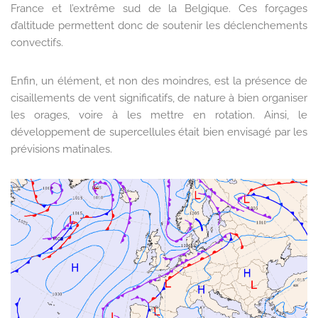
France et l’extrême sud de la Belgique. Ces forçages
d’altitude permettent donc de soutenir les déclenchements
convectifs.
Enfin, un élément, et non des moindres, est la présence de
cisaillements de vent significatifs, de nature à bien organiser
les orages, voire à les mettre en rotation. Ainsi, le
développement de supercellules était bien envisagé par les
prévisions matinales.