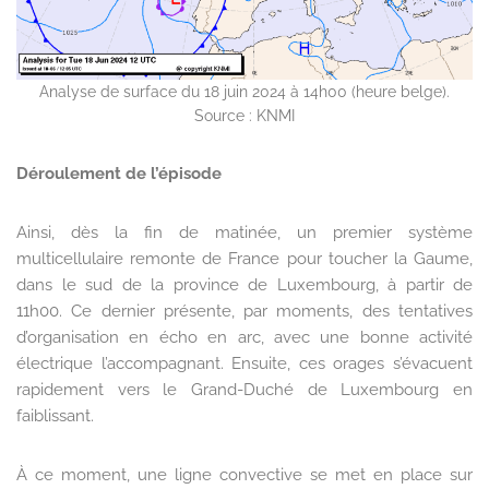
Analyse de surface du 18 juin 2024 à 14h00 (heure belge).
Source : KNMI
Déroulement de l’épisode
Ainsi, dès la fin de matinée, un premier système
multicellulaire remonte de France pour toucher la Gaume,
dans le sud de la province de Luxembourg, à partir de
11h00. Ce dernier présente, par moments, des tentatives
d’organisation en écho en arc, avec une bonne activité
électrique l’accompagnant. Ensuite, ces orages s’évacuent
rapidement vers le Grand-Duché de Luxembourg en
faiblissant.
À ce moment, une ligne convective se met en place sur