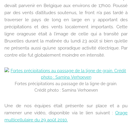
devait parvenir en Belgique aux environs de 17h00. Poussé
par des vents d’altitudes soutenus, le front n’a pas tardé à
traverser le pays de long en large en y apportant des
précipitations et des vents localement importants. Cette
ligne orageuse était à l’image de celle qui a transité par
Bruxelles durant la matinée du lundi 23 août si bien qu’elle
ne présenta aussi qu’une sporadique activité électrique. Par
contre elle fut globalement moindre en intensité.
Fortes précipitations au passage de la ligne de grain.
Crédit photo : Samina Verhoeven
Une de nos équipes était présente sur place et a pu
ramener une vidéo, disponible via le lien suivant :
Orage
multicellulaire du 29 août 2010.