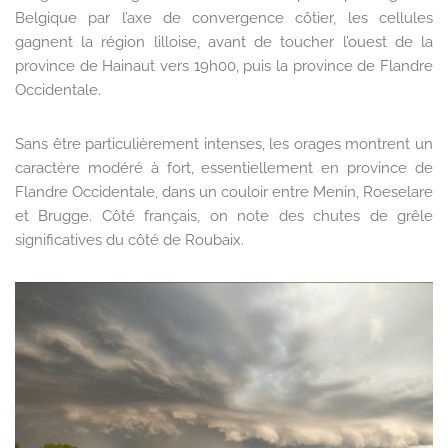
Belgique par l’axe de convergence côtier, les cellules
gagnent la région lilloise, avant de toucher l’ouest de la
province de Hainaut vers 19h00, puis la province de Flandre
Occidentale.
Sans être particulièrement intenses, les orages montrent un
caractère modéré à fort, essentiellement en province de
Flandre Occidentale, dans un couloir entre Menin, Roeselare
et Brugge. Côté français, on note des chutes de grêle
significatives du côté de Roubaix.