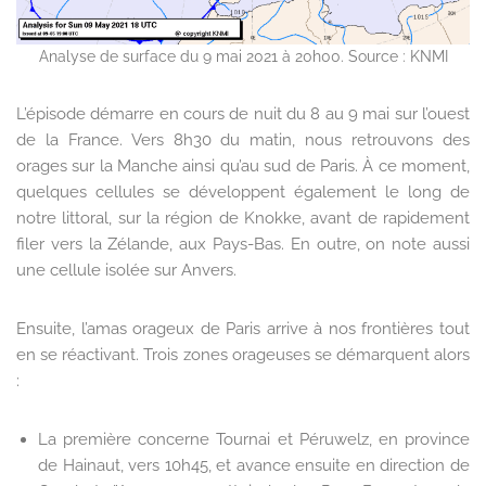
Analyse de surface du 9 mai 2021 à 20h00. Source : KNMI
L’épisode démarre en cours de nuit du 8 au 9 mai sur l’ouest
de la France. Vers 8h30 du matin, nous retrouvons des
orages sur la Manche ainsi qu’au sud de Paris. À ce moment,
quelques cellules se développent également le long de
notre littoral, sur la région de Knokke, avant de rapidement
filer vers la Zélande, aux Pays-Bas. En outre, on note aussi
une cellule isolée sur Anvers.
Ensuite, l’amas orageux de Paris arrive à nos frontières tout
en se réactivant. Trois zones orageuses se démarquent alors
:
La première concerne Tournai et Péruwelz, en province
de Hainaut, vers 10h45, et avance ensuite en direction de