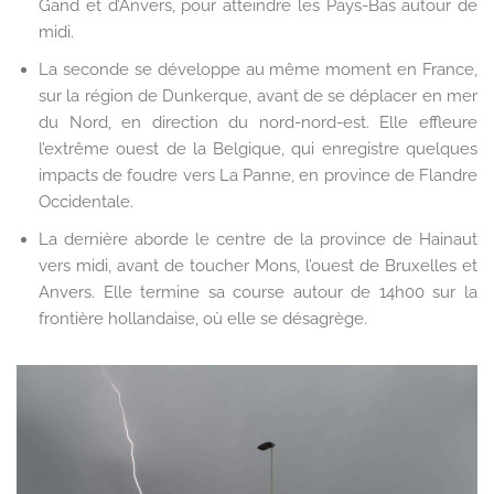
Gand et d’Anvers, pour atteindre les Pays-Bas autour de
midi.
La seconde se développe au même moment en France,
sur la région de Dunkerque, avant de se déplacer en mer
du Nord, en direction du nord-nord-est. Elle effleure
l’extrême ouest de la Belgique, qui enregistre quelques
impacts de foudre vers La Panne, en province de Flandre
Occidentale.
La dernière aborde le centre de la province de Hainaut
vers midi, avant de toucher Mons, l’ouest de Bruxelles et
Anvers. Elle termine sa course autour de 14h00 sur la
frontière hollandaise, où elle se désagrège.