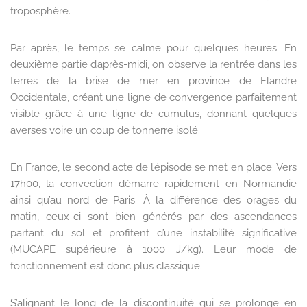
troposphère.
Par après, le temps se calme pour quelques heures. En
deuxième partie d’après-midi, on observe la rentrée dans les
terres de la brise de mer en province de Flandre
Occidentale, créant une ligne de convergence parfaitement
visible grâce à une ligne de cumulus, donnant quelques
averses voire un coup de tonnerre isolé.
En France, le second acte de l’épisode se met en place. Vers
17h00, la convection démarre rapidement en Normandie
ainsi qu’au nord de Paris. À la différence des orages du
matin, ceux-ci sont bien générés par des ascendances
partant du sol et profitent d’une instabilité significative
(MUCAPE supérieure à 1000 J/kg). Leur mode de
fonctionnement est donc plus classique.
S’alignant le long de la discontinuité qui se prolonge en