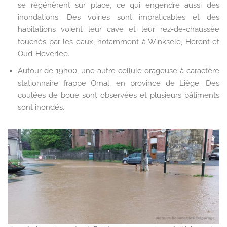
se régénèrent sur place, ce qui engendre aussi des
inondations. Des voiries sont impraticables et des
habitations voient leur cave et leur rez-de-chaussée
touchés par les eaux, notamment à Winksele, Herent et
Oud-Heverlee.
Autour de 19h00, une autre cellule orageuse à caractère
stationnaire frappe Omal, en province de Liège. Des
coulées de boue sont observées et plusieurs bâtiments
sont inondés.