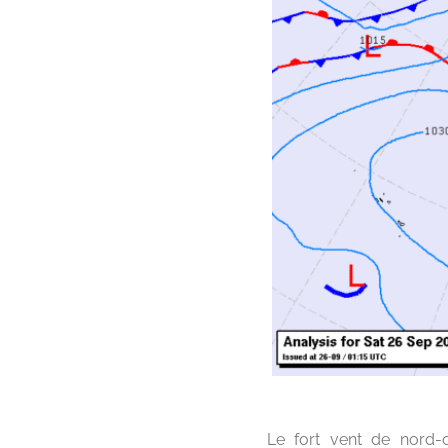
Le fort vent de nord-