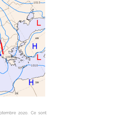
eptembre 2020. Ce sont