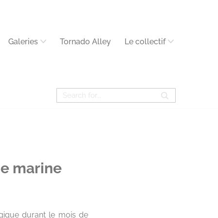
Galeries
Tornado Alley
Le collectif
e marine
lgique durant le mois de