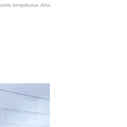
 vents tempétueux. Ainsi,