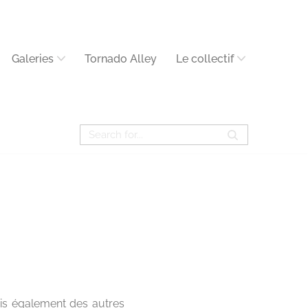
Galeries
Tornado Alley
Le collectif
ais également des autres