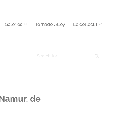
Galeries
Tornado Alley
Le collectif
 Namur, de