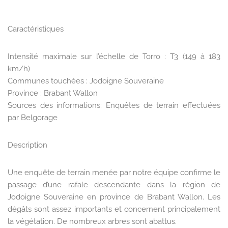
Caractéristiques
Intensité maximale sur l’échelle de Torro : T3 (149 à 183
km/h)
Communes touchées : Jodoigne Souveraine
Province : Brabant Wallon
Sources des informations: Enquêtes de terrain effectuées
par Belgorage
Description
Une enquête de terrain menée par notre équipe confirme le
passage d’une rafale descendante dans la région de
Jodoigne Souveraine en province de Brabant Wallon. Les
dégâts sont assez importants et concernent principalement
la végétation. De nombreux arbres sont abattus.