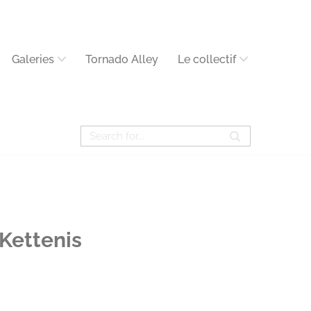
Galeries
Tornado Alley
Le collectif
Kettenis