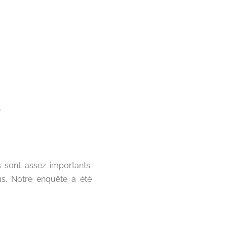
.
 sont assez importants.
s. Notre enquête a été