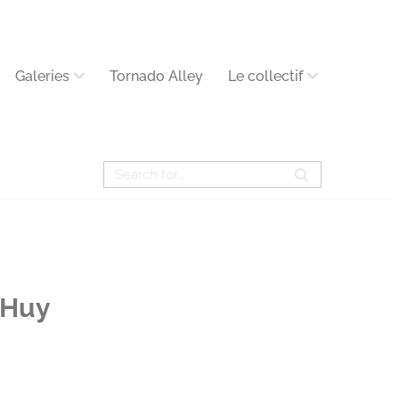
Galeries
Tornado Alley
Le collectif
 Huy