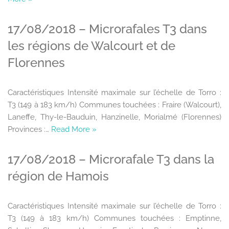
17/08/2018 – Microrafales T3 dans
les régions de Walcourt et de
Florennes
Caractéristiques Intensité maximale sur l’échelle de Torro :
T3 (149 à 183 km/h) Communes touchées : Fraire (Walcourt),
Laneffe, Thy-le-Bauduin, Hanzinelle, Morialmé (Florennes)
Provinces :…
Read More »
17/08/2018 – Microrafale T3 dans la
région de Hamois
Caractéristiques Intensité maximale sur l’échelle de Torro :
T3 (149 à 183 km/h) Communes touchées : Emptinne,