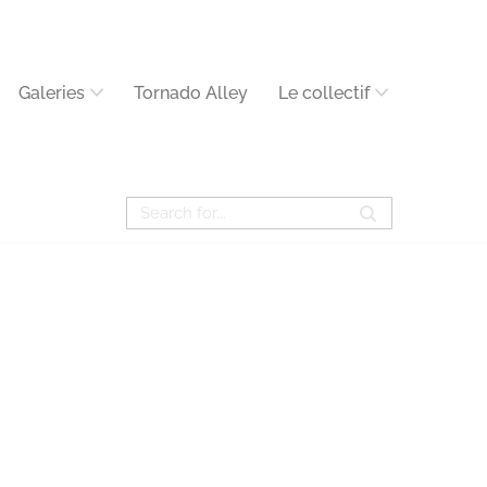
Galeries
Tornado Alley
Le collectif