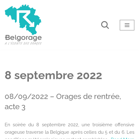
Aller
au
contenu
8 septembre 2022
08/09/2022 – Orages de rentrée,
acte 3
En soirée du 8 septembre 2022, une troisième offensive
orageuse traverse la Belgique après celles du 5 et du 6. Les