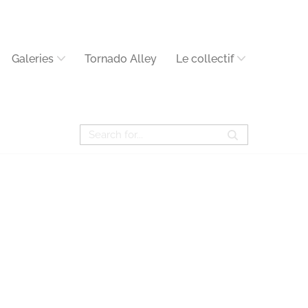
Galeries
Tornado Alley
Le collectif