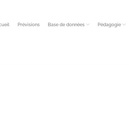
cueil
Prévisions
Base de données
Pédagogie