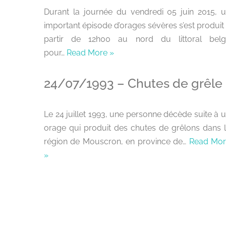
Durant la journée du vendredi 05 juin 2015, 
important épisode d’orages sévères s’est produit
partir de 12h00 au nord du littoral belg
pour…
Read More »
24/07/1993 – Chutes de grêle
Le 24 juillet 1993, une personne décède suite à 
orage qui produit des chutes de grêlons dans 
région de Mouscron, en province de…
Read Mor
»