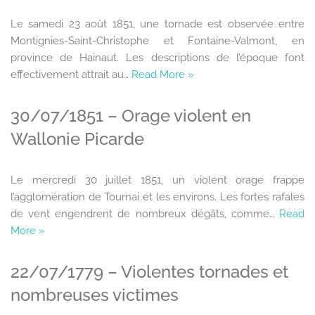
Le samedi 23 août 1851, une tornade est observée entre
Montignies-Saint-Christophe et Fontaine-Valmont, en
province de Hainaut. Les descriptions de l’époque font
effectivement attrait au…
Read More »
30/07/1851 – Orage violent en
Wallonie Picarde
Le mercredi 30 juillet 1851, un violent orage frappe
l’agglomération de Tournai et les environs. Les fortes rafales
de vent engendrent de nombreux dégâts, comme…
Read
More »
22/07/1779 – Violentes tornades et
nombreuses victimes