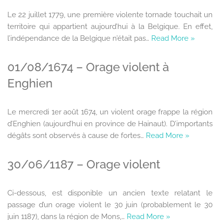
Le 22 juillet 1779, une première violente tornade touchait un
territoire qui appartient aujourd’hui à la Belgique. En effet,
l’indépendance de la Belgique n’était pas…
Read More »
01/08/1674 – Orage violent à
Enghien
Le mercredi 1er août 1674, un violent orage frappe la région
d’Enghien (aujourd’hui en province de Hainaut). D’importants
dégâts sont observés à cause de fortes…
Read More »
30/06/1187 – Orage violent
Ci-dessous, est disponible un ancien texte relatant le
passage d’un orage violent le 30 juin (probablement le 30
juin 1187), dans la région de Mons,…
Read More »