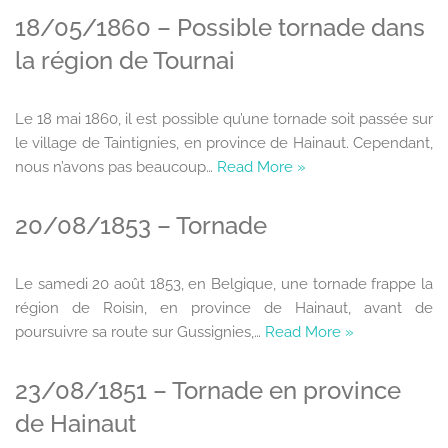
18/05/1860 – Possible tornade dans
la région de Tournai
Le 18 mai 1860, il est possible qu’une tornade soit passée sur
le village de Taintignies, en province de Hainaut. Cependant,
nous n’avons pas beaucoup…
Read More »
20/08/1853 – Tornade
Le samedi 20 août 1853, en Belgique, une tornade frappe la
région de Roisin, en province de Hainaut, avant de
poursuivre sa route sur Gussignies,…
Read More »
23/08/1851 – Tornade en province
de Hainaut