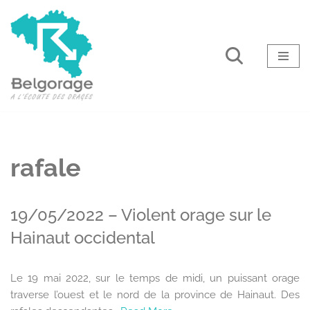
Aller
au
contenu
rafale
19/05/2022 – Violent orage sur le
Hainaut occidental
Le 19 mai 2022, sur le temps de midi, un puissant orage
traverse l’ouest et le nord de la province de Hainaut. Des