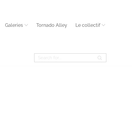
Galeries
Tornado Alley
Le collectif