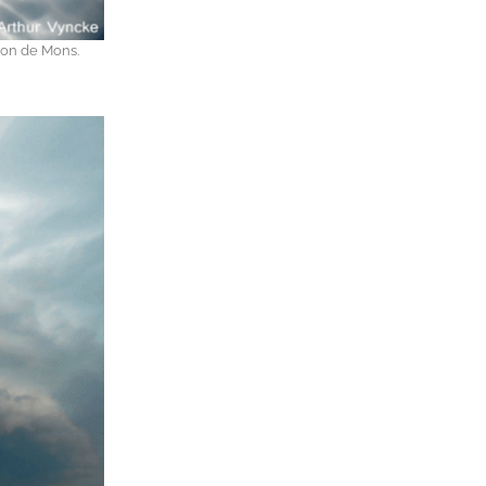
ion de Mons.