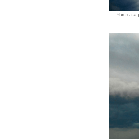
Mammatus pr