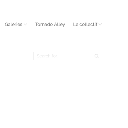
Galeries
Tornado Alley
Le collectif