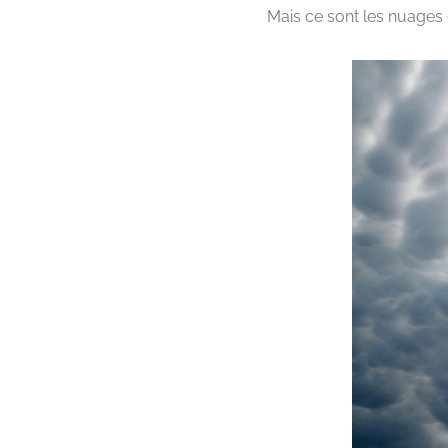
Mais ce sont les nuages q