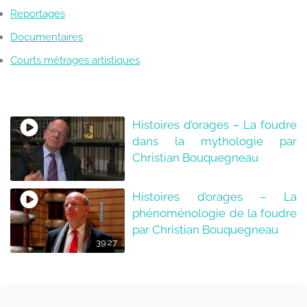
Reportages
Documentaires
Courts métrages artistiques
Histoires d’orages – La foudre
dans la mythologie par
Christian Bouquegneau
Histoires d’orages – La
phénoménologie de la foudre
par Christian Bouquegneau
39:27