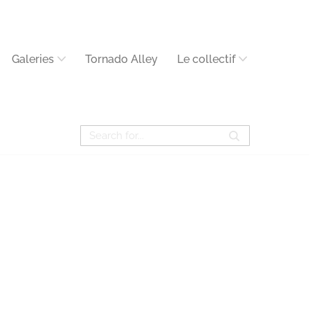
Galeries
Tornado Alley
Le collectif