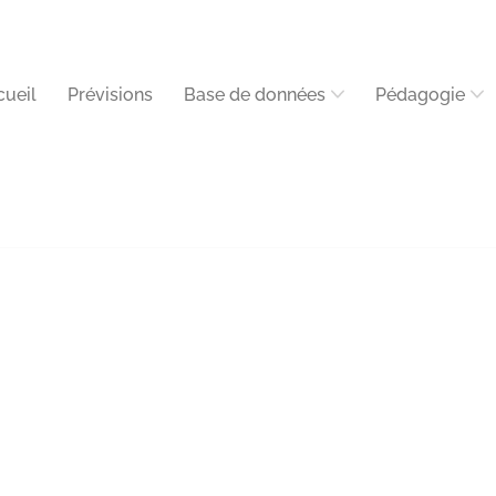
cueil
Prévisions
Base de données
Pédagogie