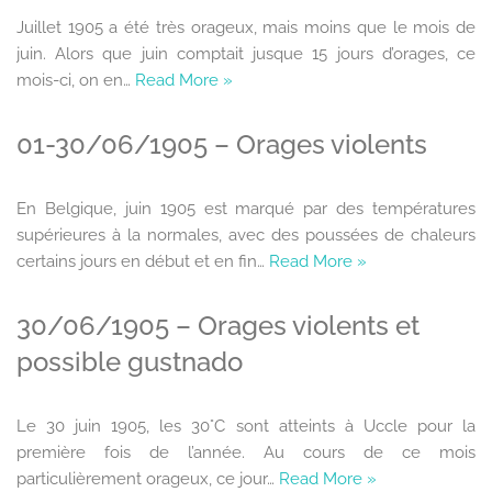
Juillet 1905 a été très orageux, mais moins que le mois de
juin. Alors que juin comptait jusque 15 jours d’orages, ce
mois-ci, on en…
Read More »
01-30/06/1905 – Orages violents
En Belgique, juin 1905 est marqué par des températures
supérieures à la normales, avec des poussées de chaleurs
certains jours en début et en fin…
Read More »
30/06/1905 – Orages violents et
possible gustnado
Le 30 juin 1905, les 30°C sont atteints à Uccle pour la
première fois de l’année. Au cours de ce mois
particulièrement orageux, ce jour…
Read More »