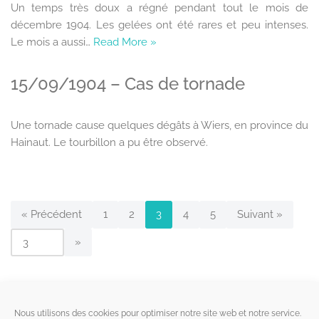
Un temps très doux a régné pendant tout le mois de
décembre 1904. Les gelées ont été rares et peu intenses.
Le mois a aussi…
Read More »
15/09/1904 – Cas de tornade
Une tornade cause quelques dégâts à Wiers, en province du
Hainaut. Le tourbillon a pu être observé.
« Précédent
1
2
3
4
5
Suivant »
Liens utiles
Nous utilisons des cookies pour optimiser notre site web et notre service.