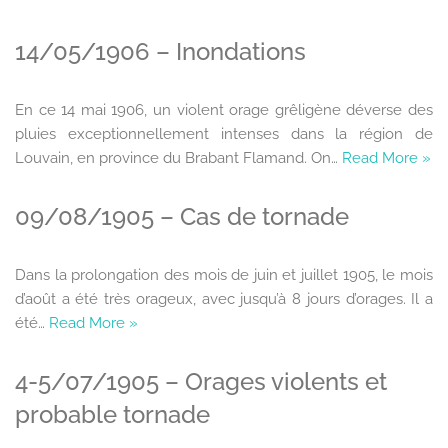
14/05/1906 – Inondations
En ce 14 mai 1906, un violent orage grêligène déverse des
pluies exceptionnellement intenses dans la région de
Louvain, en province du Brabant Flamand. On…
Read More »
09/08/1905 – Cas de tornade
Dans la prolongation des mois de juin et juillet 1905, le mois
d’août a été très orageux, avec jusqu’à 8 jours d’orages. Il a
été…
Read More »
4-5/07/1905 – Orages violents et
probable tornade