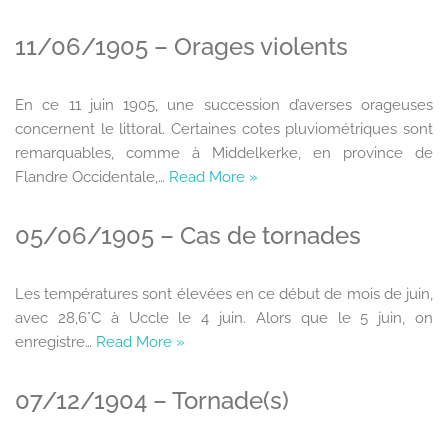
11/06/1905 – Orages violents
En ce 11 juin 1905, une succession d’averses orageuses
concernent le littoral. Certaines cotes pluviométriques sont
remarquables, comme à Middelkerke, en province de
Flandre Occidentale,…
Read More »
05/06/1905 – Cas de tornades
Les températures sont élevées en ce début de mois de juin,
avec 28,6°C à Uccle le 4 juin. Alors que le 5 juin, on
enregistre…
Read More »
07/12/1904 – Tornade(s)