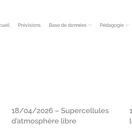
cueil
Prévisions
Base de données
Pédagogie
18/04/2026 – Supercellules
d’atmosphère libre